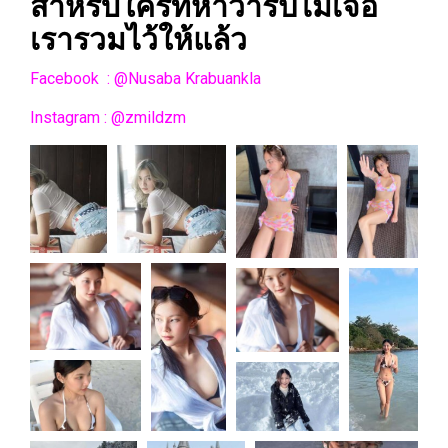
สำหรับใครที่หาวาร์ปไม่เจอ
เรารวมไว้ให้แล้ว
Facebook : @Nusaba Krabuankla
Instagram : @zmildzm