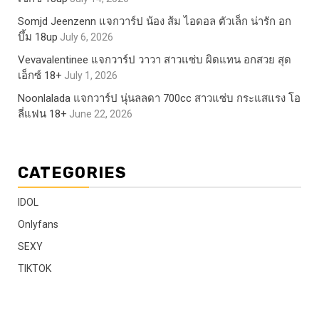
Somjd Jeenzenn แจกวาร์ป น้อง ส้ม ไอดอล ตัวเล็ก น่ารัก อก
บึ้ม 18up
July 6, 2026
Vevavalentinee แจกวาร์ป วาวา สาวแซ่บ ผิดแทน อกสวย สุด
เอ็กซ์ 18+
July 1, 2026
Noonlalada แจกวาร์ป นุ่นลลดา 700cc สาวแซ่บ กระแสแรง โอ
ลี่แฟน 18+
June 22, 2026
CATEGORIES
IDOL
Onlyfans
SEXY
TIKTOK