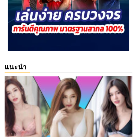
แนะนำ