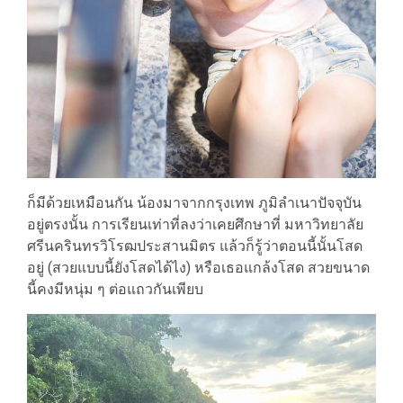
ก็มีด้วยเหมือนกัน น้องมาจากกรุงเทพ ภูมิลำเนาปัจจุบัน
อยู่ตรงนั้น การเรียนเท่าที่ลงว่าเคยศึกษาที่ มหาวิทยาลัย
ศรีนครินทรวิโรฒประสานมิตร แล้วก็รู้ว่าตอนนี้นั้นโสด
อยู่ (สวยแบบนี้ยังโสดได้ไง) หรือเธอแกล้งโสด สวยขนาด
นี้คงมีหนุ่ม ๆ ต่อแถวกันเพียบ