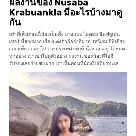
ผลงานของ Nusaba
Krabuankla มีอะไรบ้างมาดู
กัน
เท่าที่เห็นตอนนี้น้องเป็นทั้ง นางแบบ ไอดอล อินฟลูเอน
เซอร์ ที่สวยมาก เรื่องแต่งตัวถือว่าดีมาก รสนิยม ดีทีเดียว
เวลาเที่ยว เวลาไป ต่างประเทศ เซ็กซี่ น้อง เอาอยู่ ได้หมด
ทุกอย่าง เราเข้าไปดูตัวอย่าง ผลงาน ของน้องที่ไอจี
รับรองเลยว่าแซ่บมาก เราเห็นตอนที่น้องไปเที่ยวทะเล